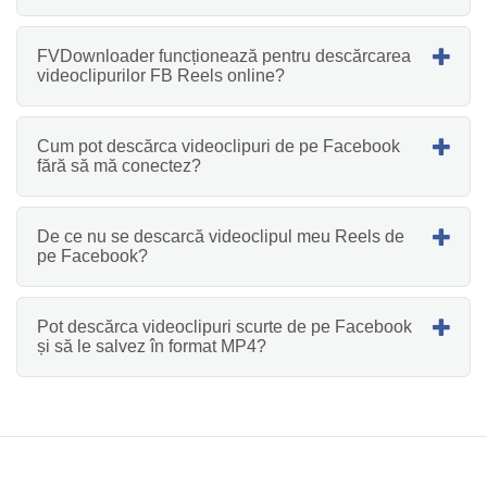
FVDownloader funcționează pentru descărcarea
videoclipurilor FB Reels online?
Cum pot descărca videoclipuri de pe Facebook
fără să mă conectez?
De ce nu se descarcă videoclipul meu Reels de
pe Facebook?
Pot descărca videoclipuri scurte de pe Facebook
și să le salvez în format MP4?