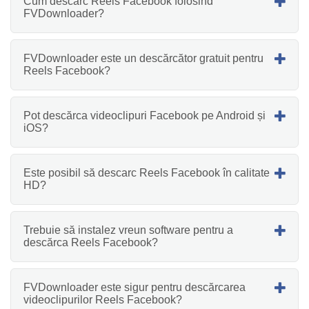
Cum descarc Reels Facebook folosind
FVDownloader?
FVDownloader este un descărcător gratuit pentru
Reels Facebook?
Pot descărca videoclipuri Facebook pe Android și
iOS?
Este posibil să descarc Reels Facebook în calitate
HD?
Trebuie să instalez vreun software pentru a
descărca Reels Facebook?
FVDownloader este sigur pentru descărcarea
videoclipurilor Reels Facebook?